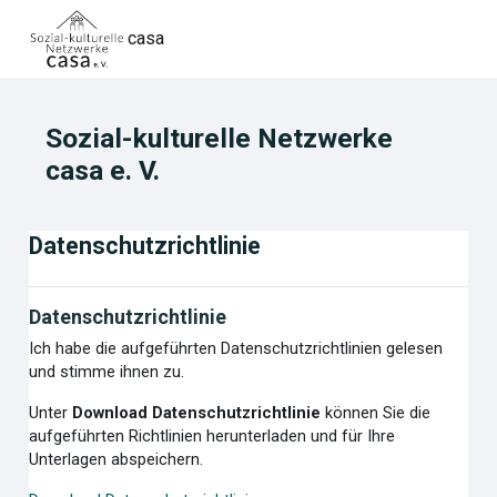
Zum Hauptinhalt
casa
Sozial-kulturelle Netzwerke
casa e. V.
Datenschutzrichtlinie
Datenschutzrichtlinie
Ich habe die aufgeführten Datenschutzrichtlinien gelesen
und stimme ihnen zu.
Unter
Download Datenschutzrichtlinie
können Sie die
aufgeführten Richtlinien herunterladen und für Ihre
Unterlagen abspeichern.