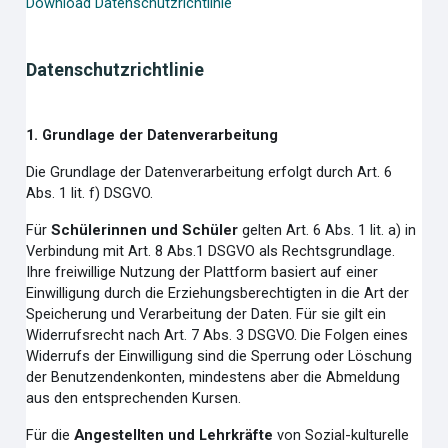
Download Datenschutzrichtlinie
Datenschutzrichtlinie
1. Grundlage der Datenverarbeitung
Die Grundlage der Datenverarbeitung erfolgt durch Art. 6
Abs. 1 lit. f) DSGVO.
Für
Schülerinnen und Schüler
gelten Art. 6 Abs. 1 lit. a) in
Verbindung mit Art. 8 Abs.1 DSGVO als Rechtsgrundlage.
Ihre freiwillige Nutzung der Plattform basiert auf einer
Einwilligung durch die Erziehungsberechtigten in die Art der
Speicherung und Verarbeitung der Daten. Für sie gilt ein
Widerrufsrecht nach Art. 7 Abs. 3 DSGVO. Die Folgen eines
Widerrufs der Einwilligung sind die Sperrung oder Löschung
der Benutzendenkonten, mindestens aber die Abmeldung
aus den entsprechenden Kursen.
Für die
Angestellten und Lehrkräfte
von Sozial-kulturelle