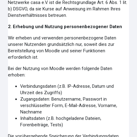
Netzwerke casa e.V.
ist die Rechtsgrundlage Art. 6 Abs. 1 lit.
b) DSGVO, da sie Kurse auf Anweisung im Rahmen Ihres
Dienstverhältnisses betreuen.
2. Erhebung und Nutzung personenbezogener Daten
Wir erheben und verwenden personenbezogene Daten
unserer Nutzenden grundsätzlich nur, soweit dies zur
Bereitstellung von Moodle und seiner Funktionen
erforderlich ist.
Bei der Nutzung von Moodle werden folgende Daten
erhoben:
Verbindungsdaten (z.B. IP-Adresse, Datum und
Uhrzeit des Zugriffs)
Zugangsdaten: Benutzername, Passwort in
verschlüsselter Form, E-Mail-Adresse, Vorname,
Nachname
Inhaltsdaten (z.B. hochgeladene Dateien,
Forenbeiträge, Tests)
Die vorübergehende Speicherung der Verbindungsdaten,