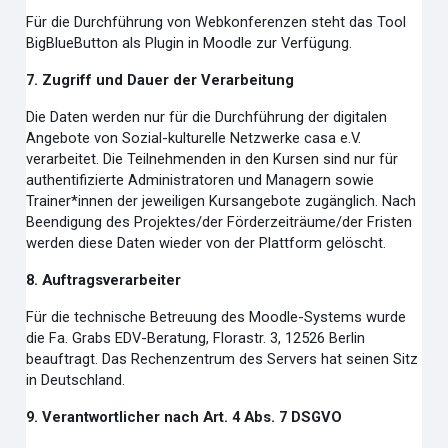
Für die Durchführung von Webkonferenzen steht das Tool
BigBlueButton als Plugin in Moodle zur Verfügung.
7. Zugriff und Dauer der Verarbeitung
Die Daten werden nur für die Durchführung der digitalen
Angebote von Sozial-kulturelle Netzwerke casa e.V.
verarbeitet. Die Teilnehmenden in den Kursen sind nur für
authentifizierte Administratoren und Managern sowie
Trainer*innen der jeweiligen Kursangebote zugänglich. Nach
Beendigung des Projektes/der Förderzeiträume/der Fristen
werden diese Daten wieder von der Plattform gelöscht.
8. Auftragsverarbeiter
Für die technische Betreuung des Moodle-Systems wurde
die Fa. Grabs EDV-Beratung, Florastr. 3, 12526 Berlin
beauftragt. Das Rechenzentrum des Servers hat seinen Sitz
in Deutschland.
9. Verantwortlicher nach Art. 4 Abs. 7 DSGVO