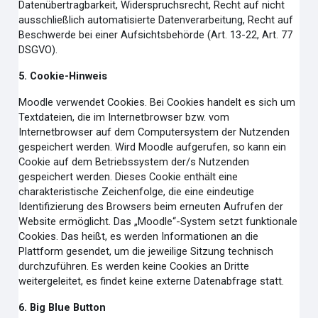
Datenübertragbarkeit, Widerspruchsrecht, Recht auf nicht
ausschließlich automatisierte Datenverarbeitung, Recht auf
Beschwerde bei einer Aufsichtsbehörde (Art. 13-22, Art. 77
DSGVO).
5. Cookie-Hinweis
Moodle verwendet Cookies. Bei Cookies handelt es sich um
Textdateien, die im Internetbrowser bzw. vom
Internetbrowser auf dem Computersystem der Nutzenden
gespeichert werden. Wird Moodle aufgerufen, so kann ein
Cookie auf dem Betriebssystem der/s Nutzenden
gespeichert werden. Dieses Cookie enthält eine
charakteristische Zeichenfolge, die eine eindeutige
Identifizierung des Browsers beim erneuten Aufrufen der
Website ermöglicht. Das „Moodle“-System setzt funktionale
Cookies. Das heißt, es werden Informationen an die
Plattform gesendet, um die jeweilige Sitzung technisch
durchzuführen. Es werden keine Cookies an Dritte
weitergeleitet, es findet keine externe Datenabfrage statt.
6. Big Blue Button