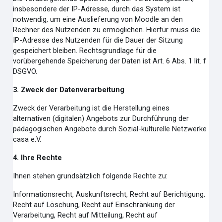
insbesondere der IP-Adresse, durch das System ist
notwendig, um eine Auslieferung von Moodle an den
Rechner des Nutzenden zu ermöglichen. Hierfür muss die
IP-Adresse des Nutzenden für die Dauer der Sitzung
gespeichert bleiben. Rechtsgrundlage für die
vorübergehende Speicherung der Daten ist Art. 6 Abs. 1 lit. f
DSGVO.
3. Zweck der Datenverarbeitung
Zweck der Verarbeitung ist die Herstellung eines
alternativen (digitalen) Angebots zur Durchführung der
pädagogischen Angebote durch Sozial-kulturelle Netzwerke
casa e.V.
4. Ihre Rechte
Ihnen stehen grundsätzlich folgende Rechte zu:
Informationsrecht, Auskunftsrecht, Recht auf Berichtigung,
Recht auf Löschung, Recht auf Einschränkung der
Verarbeitung, Recht auf Mitteilung, Recht auf