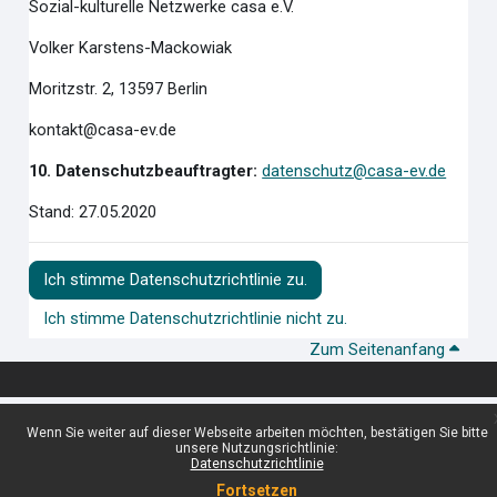
Sozial-kulturelle Netzwerke casa e.V.
Volker Karstens-Mackowiak
Moritzstr. 2, 13597 Berlin
kontakt@casa-ev.de
10. Datenschutzbeauftragter:
datenschutz@casa-ev.de
Stand: 27.05.2020
Ich stimme Datenschutzrichtlinie zu.
Ich stimme Datenschutzrichtlinie nicht zu.
Zum Seitenanfang
Wenn Sie weiter auf dieser Webseite arbeiten möchten, bestätigen Sie bitte
unsere Nutzungsrichtlinie:
Datenschutzrichtlinie
Fortsetzen